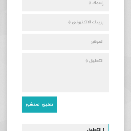
1 التعليق