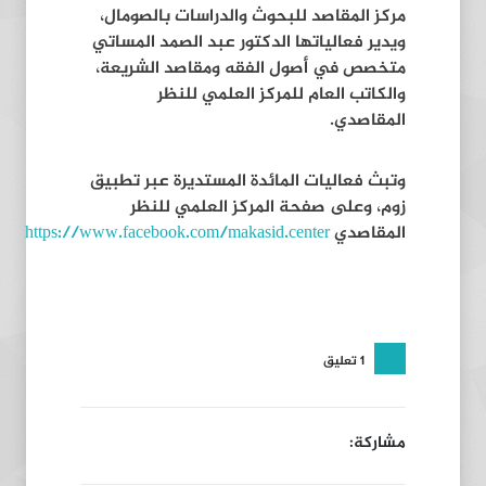
مركز المقاصد للبحوث والدراسات بالصومال،
ويدير فعالياتها الدكتور عبد الصمد المساتي
متخصص في أصول الفقه ومقاصد الشريعة،
والكاتب العام للمركز العلمي للنظر
المقاصدي.
وتبث فعاليات المائدة المستديرة عبر تطبيق
زوم، وعلى صفحة المركز العلمي للنظر
المقاصدي
https://www.facebook.com/makasid.center
1 تعليق
مشاركة: