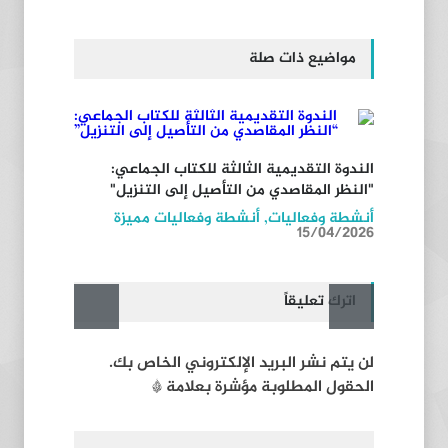
مواضيع ذات صلة
الندوة التقديمية الثالثة للكتاب الجماعي:
"النظر المقاصدي من التأصيل إلى التنزيل"
أنشطة وفعاليات
,
أنشطة وفعاليات مميزة
15/04/2026
اترك تعليقاً
لن يتم نشر البريد الإلكتروني الخاص بك.
الحقول المطلوبة مؤشرة بعلامة *