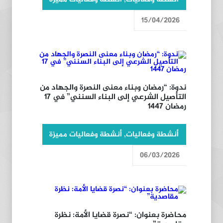
15/04/2026
ندوة: “رمضان وبناء معنى النصرة والجهاد من
التأصيل الشرعي إلى البناء السنني” في 17
رمضان 1447
أنشطة وفعاليات
,
أنشطة وفعاليات مميزة
06/03/2026
محاضرة بعنوان: “نصرة قضايا الأمة: نظرة