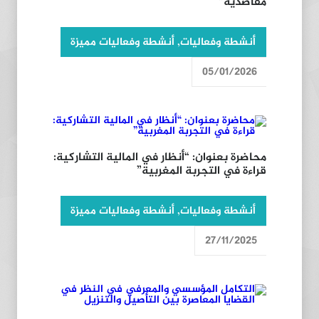
مقاصدية”
أنشطة وفعاليات
,
أنشطة وفعاليات مميزة
05/01/2026
محاضرة بعنوان: “أنظار في المالية التشاركية:
قراءة في التجربة المغربية”
أنشطة وفعاليات
,
أنشطة وفعاليات مميزة
27/11/2025