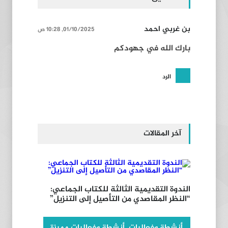
بن غربي احمد
01/10/2025, 10:28 ص
بارك الله في جهودكم
الرد
آخر المقالات
الندوة التقديمية الثالثة للكتاب الجماعي:
“النظر المقاصدي من التأصيل إلى التنزيل”
أنشطة وفعاليات
,
أنشطة وفعاليات مميزة